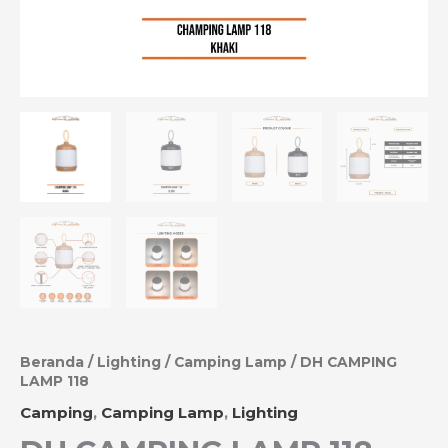
Beranda
/
Lighting
/
Camping Lamp
/ DH CAMPING
LAMP 118
Camping
,
Camping Lamp
,
Lighting