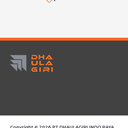
Copyright © 2026 PT DHAULAGIRI INDO RAYA