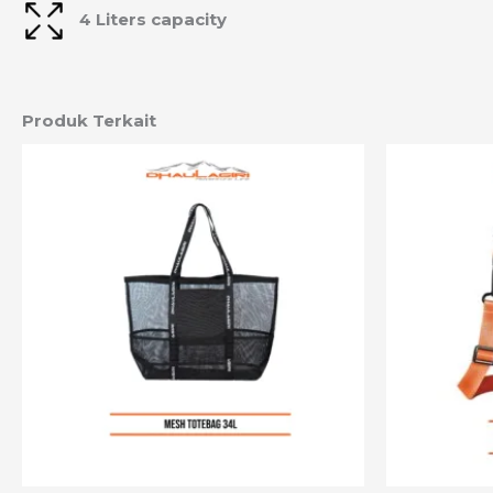
4 Liters capacity
Produk Terkait