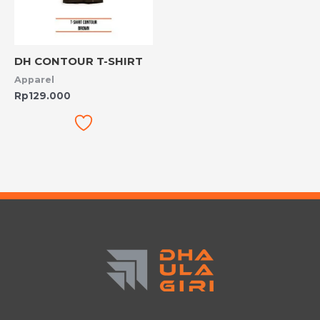
DH CONTOUR T-SHIRT
Apparel
Rp
129.000