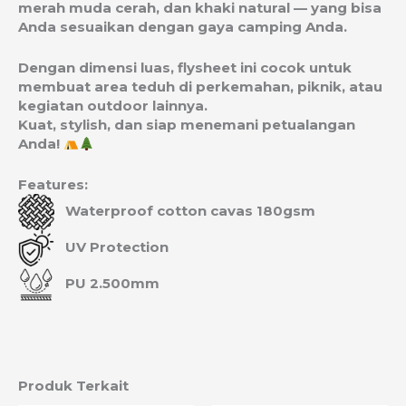
merah muda cerah, dan khaki natural — yang bisa
Anda sesuaikan dengan gaya camping Anda.
Dengan dimensi luas, flysheet ini cocok untuk
membuat area teduh di perkemahan, piknik, atau
kegiatan outdoor lainnya.
Kuat, stylish, dan siap menemani petualangan
Anda!
Features:
Waterproof cotton cavas 180gsm
UV Protection
PU 2.500mm
Produk Terkait