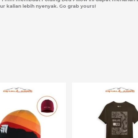
r kalian lebih nyenyak. Go grab yours!