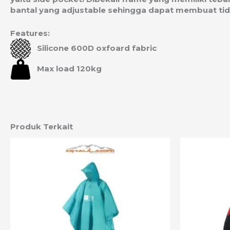
bantal yang adjustable sehingga dapat membuat tidu
Features:
Silicone 600D oxfoard fabric
Max load 120kg
Produk Terkait