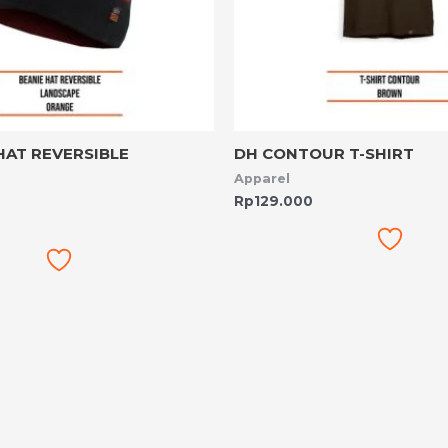
HAT REVERSIBLE
DH CONTOUR T-SHIRT
Apparel
Rp
129.000