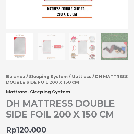
Beranda
/
Sleeping System
/
Mattrass
/ DH MATTRESS
DOUBLE SIDE FOIL 200 X 150 CM
Mattrass
,
Sleeping System
DH MATTRESS DOUBLE
SIDE FOIL 200 X 150 CM
Rp
120.000