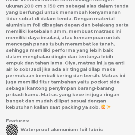
ukuran 200 cm x 150 cm sebagai alas dalam tenda
yang berfungsi untuk menambah kenyamanan
tidur sobat di dalam tenda. Dengan material
aluminium foil dibagian depan dan belakang serta
memiliki ketebalan 3mm, membuat matrass ini
memiliki daya insulasi, atau kemampuan untuk
mencegah panas tubuh merambat ke tanah,
sehingga memiliki performa yang lebih baik
dalam menghalau dingin dan tentunya lebih
empuk dan tahan lama. Oiya, matras ini juga anti
air lo sob! Jadi jika ada air tinggal dilap maka
permukaan kembali kering dan bersih. Matras ini
juga memiliki fitur tambahan yaitu pocket side
sebagai kantong penyimpan barang-barang
pribadi kamu. Matras yang kece ini juga ringan
banget dan mudah dilipat sesuai dengan
kebutuhan kalian saat packing ya sob.
Features:
Waterproof alumunium foil fabric