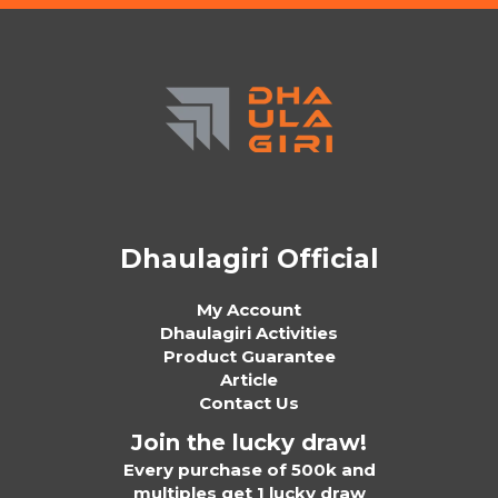
Dhaulagiri Official
My Account
Dhaulagiri Activities
Product Guarantee
Article
Contact Us
Join the lucky draw!
Every purchase of 500k and
multiples get 1 lucky draw