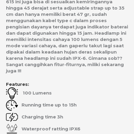
615 ini juga bisa di sesuaikan kemiringannya
hingga 45 derajat serta adjustable strap up to 35
cm dan hanya memiliki berat 47 gr, sudah
menggunakan kabel type c dalam proses
pengisian dayanya terdapat juga indikator baterai
dan dapat digunakan hingga 15 jam. Headlamp ini
memiliki intensitas cahaya 100 lumens dengan 5
mode variasi cahaya, dan gaperlu takut lagi saat
dipakai dalam keadaan hujan deras sekalipun
karena headlamp ini sudah IPX-6. Gimana sob??
Sangat canggihkan fitur-fiturnya, miliki sekarang
juga !!!
Features:
100 Lumens
Running time up to 15h
Charging time 3h
Waterproof ratting IPX6