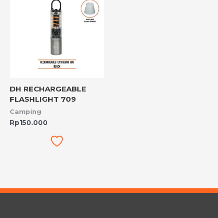
DH RECHARGEABLE
FLASHLIGHT 709
Camping
Rp
150.000