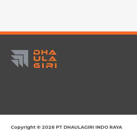
Copyright © 2026 PT DHAULAGIRI INDO RAYA