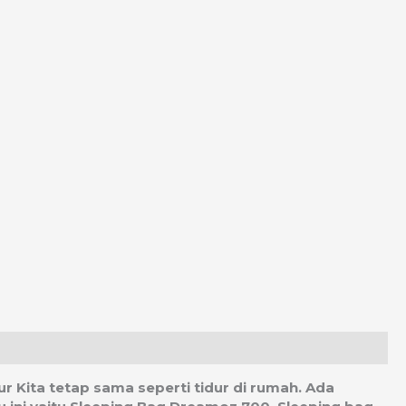
dur Kita tetap sama seperti tidur di rumah. Ada