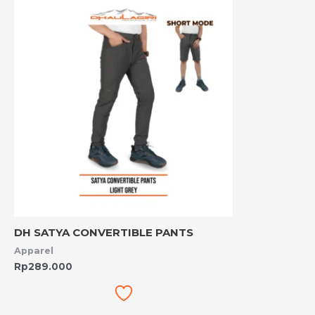
DH SATYA CONVERTIBLE PANTS
Apparel
Rp
289.000