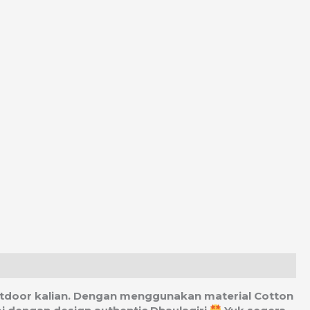
s outdoor kalian. Dengan menggunakan material Cotton