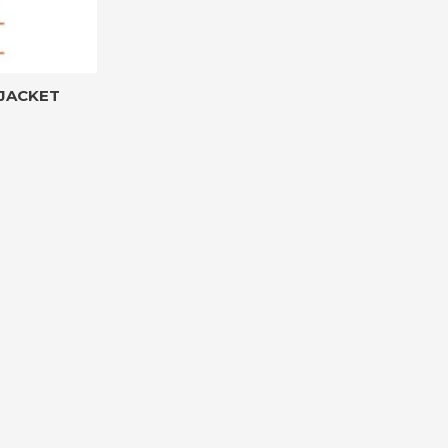
JACKET