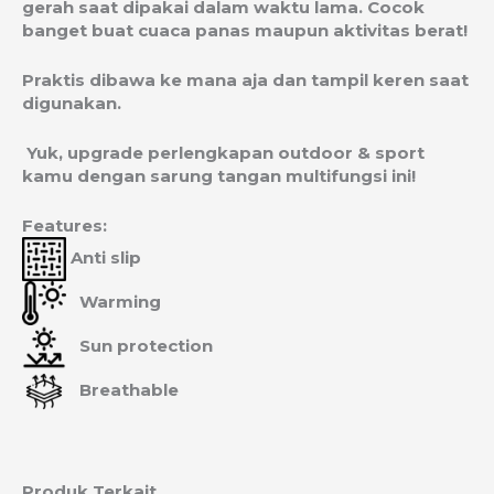
gerah saat dipakai dalam waktu lama. Cocok
banget buat cuaca panas maupun aktivitas berat!
Praktis dibawa ke mana aja dan tampil keren saat
digunakan.
Yuk, upgrade perlengkapan outdoor & sport
kamu dengan sarung tangan multifungsi ini!
Features:
Anti slip
Warming
Sun protection
Breathable
Produk Terkait