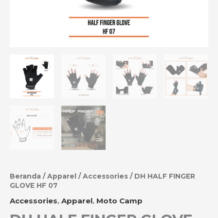
Beranda
/
Apparel
/
Accessories
/ DH HALF FINGER
GLOVE HF 07
Accessories
,
Apparel
,
Moto Camp