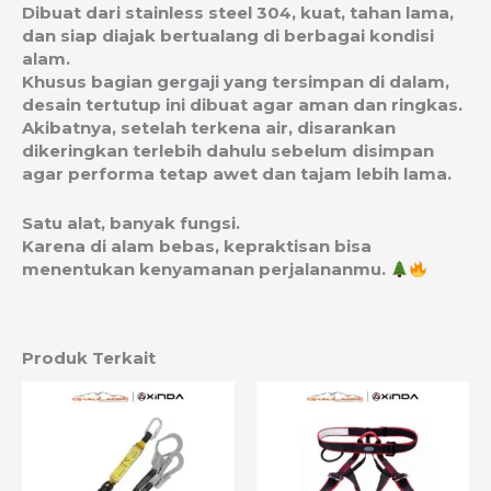
Dibuat dari stainless steel 304, kuat, tahan lama,
dan siap diajak bertualang di berbagai kondisi
alam.
Khusus bagian gergaji yang tersimpan di dalam,
desain tertutup ini dibuat agar aman dan ringkas.
Akibatnya, setelah terkena air, disarankan
dikeringkan terlebih dahulu sebelum disimpan
agar performa tetap awet dan tajam lebih lama.
Satu alat, banyak fungsi.
Karena di alam bebas, kepraktisan bisa
menentukan kenyamanan perjalananmu.
Produk Terkait