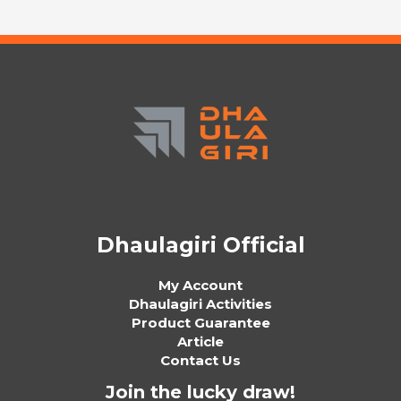
Dhaulagiri Official
My Account
Dhaulagiri Activities
Product Guarantee
Article
Contact Us
Join the lucky draw!