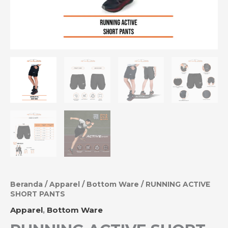
Beranda
/
Apparel
/
Bottom Ware
/ RUNNING ACTIVE
SHORT PANTS
Apparel
,
Bottom Ware