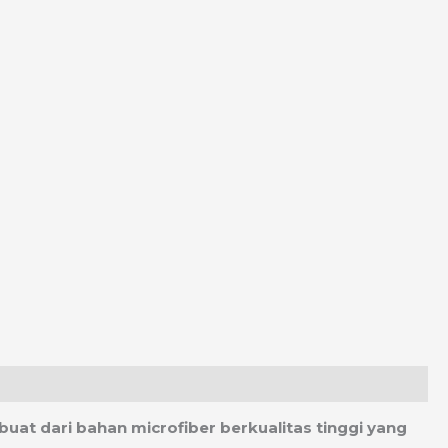
uat dari bahan microfiber berkualitas tinggi yang