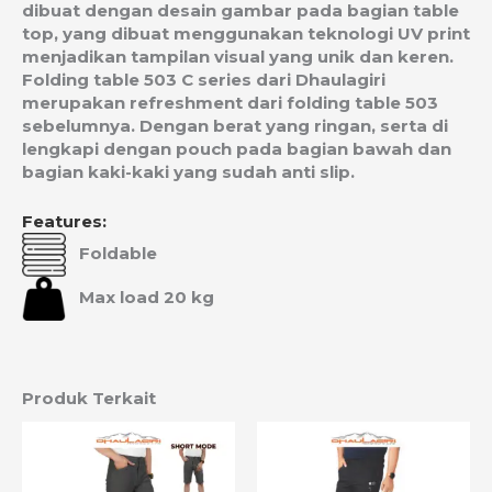
dibuat dengan desain gambar pada bagian table
top, yang dibuat menggunakan teknologi UV print
menjadikan tampilan visual yang unik dan keren.
Folding table 503 C series dari Dhaulagiri
merupakan refreshment dari folding table 503
sebelumnya. Dengan berat yang ringan, serta di
lengkapi dengan pouch pada bagian bawah dan
bagian kaki-kaki yang sudah anti slip.
Features:
Foldable
Max load 20 kg
Produk Terkait