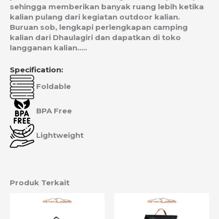
sehingga memberikan banyak ruang lebih ketika
kalian pulang dari kegiatan outdoor kalian.
Buruan sob, lengkapi perlengkapan camping
kalian dari Dhaulagiri dan dapatkan di toko
langganan kalian…..
Specification:
Foldable
BPA Free
Lightweight
Produk Terkait